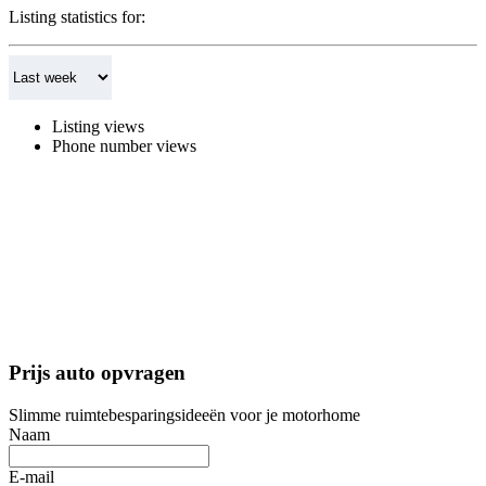
Listing statistics for:
Listing views
Phone number views
Prijs auto opvragen
Slimme ruimtebesparingsideeën voor je motorhome
Naam
E-mail