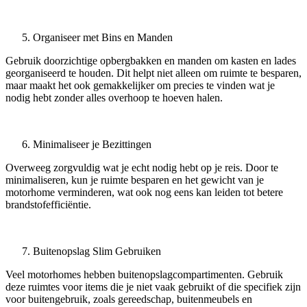
Organiseer met Bins en Manden
Gebruik doorzichtige opbergbakken en manden om kasten en lades
georganiseerd te houden. Dit helpt niet alleen om ruimte te besparen,
maar maakt het ook gemakkelijker om precies te vinden wat je
nodig hebt zonder alles overhoop te hoeven halen.
Minimaliseer je Bezittingen
Overweeg zorgvuldig wat je echt nodig hebt op je reis. Door te
minimaliseren, kun je ruimte besparen en het gewicht van je
motorhome verminderen, wat ook nog eens kan leiden tot betere
brandstofefficiëntie.
Buitenopslag Slim Gebruiken
Veel motorhomes hebben buitenopslagcompartimenten. Gebruik
deze ruimtes voor items die je niet vaak gebruikt of die specifiek zijn
voor buitengebruik, zoals gereedschap, buitenmeubels en