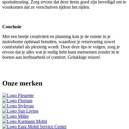
sportuitrusting. Zorg ervoor dat deze items goed zijn beveiligd om te
voorkomen dat ze verschuiven tijdens het rijden.
Conclusie
Met een beetje creativiteit en planning kun je de ruimte in je
motorhome optimaal benutten, waardoor je reiservaring zowel
comfortabel als plezierig wordt. Door deze tips te volgen, zorg je
ervoor dat je alles wat je nodig hebt kunt meenemen zonder in te
boeten aan leefbaarheid of comfort. Gelukkige reizen!
Onze merken